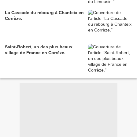
La Cascade du rebourg à Chanteix en
Corrèze.
Saint-Robert, un des plus beaux
village de France en Corrèze.