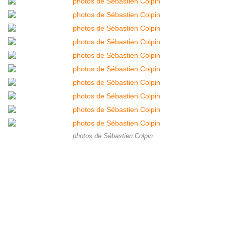
photos de Sébastien Colpin