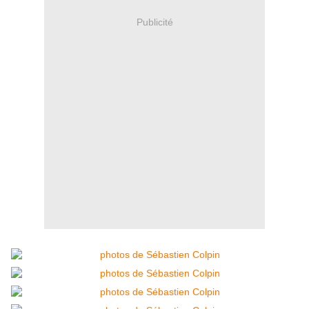
Publicité