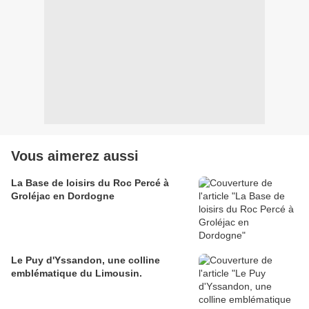
Vous aimerez aussi
La Base de loisirs du Roc Percé à
Groléjac en Dordogne
Le Puy d'Yssandon, une colline
emblématique du Limousin.