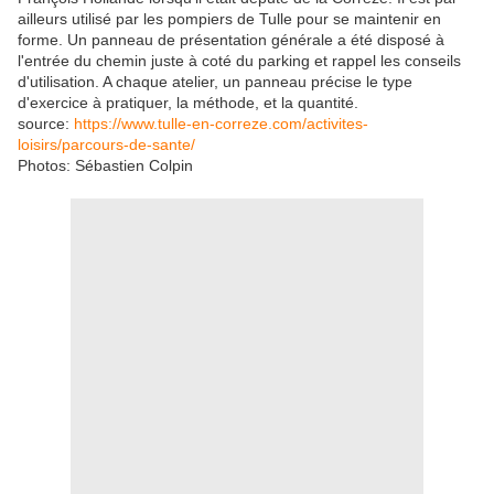
ailleurs utilisé par les pompiers de Tulle pour se maintenir en
forme. Un panneau de présentation générale a été disposé à
l'entrée du chemin juste à coté du parking et rappel les conseils
d'utilisation. A chaque atelier, un panneau précise le type
d'exercice à pratiquer, la méthode, et la quantité.
source:
https://www.tulle-en-correze.com/activites-
loisirs/parcours-de-sante/
Photos: Sébastien Colpin