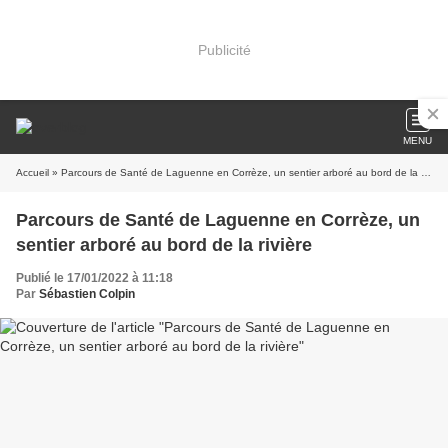
Publicité
MENU
Accueil
» Parcours de Santé de Laguenne en Corrèze, un sentier arboré au bord de la rivière
Parcours de Santé de Laguenne en Corrèze, un
sentier arboré au bord de la rivière
Publié le 17/01/2022 à 11:18
Par
Sébastien Colpin