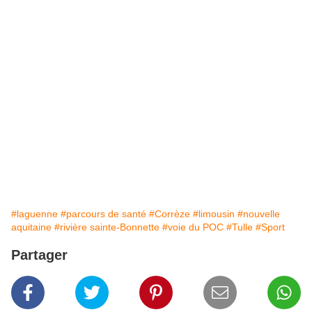
#laguenne
#parcours de santé
#Corrèze
#limousin
#nouvelle
aquitaine
#rivière sainte-Bonnette
#voie du POC
#Tulle
#Sport
Partager