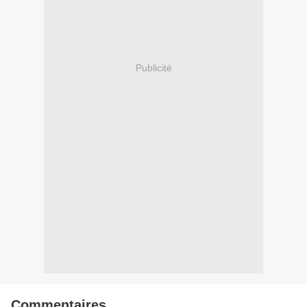
Publicité
Commentaires