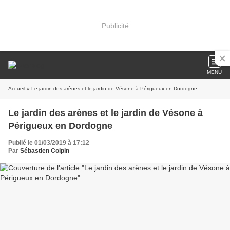
Publicité
MENU
Accueil
» Le jardin des arènes et le jardin de Vésone à Périgueux en Dordogne
Le jardin des arènes et le jardin de Vésone à
Périgueux en Dordogne
Publié le 01/03/2019 à 17:12
Par
Sébastien Colpin