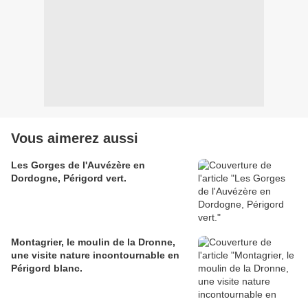
Vous aimerez aussi
Les Gorges de l'Auvézère en
Dordogne, Périgord vert.
Montagrier, le moulin de la Dronne,
une visite nature incontournable en
Périgord blanc.