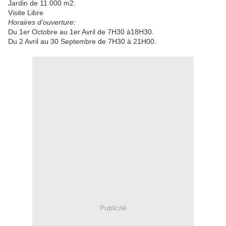
Jardin de 11 000 m2.
Visite Libre
Horaires d'ouverture:
Du 1er Octobre au 1er Avril de 7H30 à18H30.
Du 2 Avril au 30 Septembre de 7H30 à 21H00.
Publicité