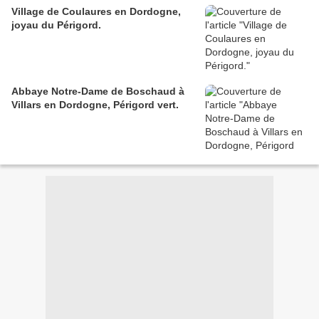
Village de Coulaures en Dordogne,
joyau du Périgord.
Abbaye Notre-Dame de Boschaud à
Villars en Dordogne, Périgord vert.