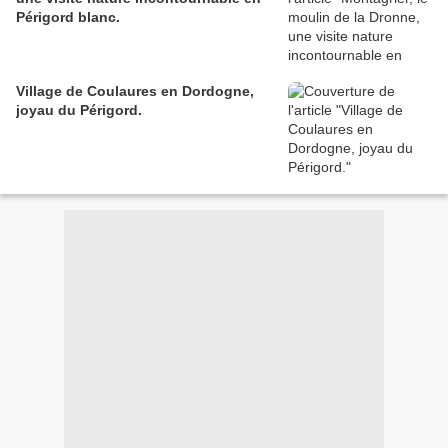
Périgord blanc.
Village de Coulaures en Dordogne,
joyau du Périgord.