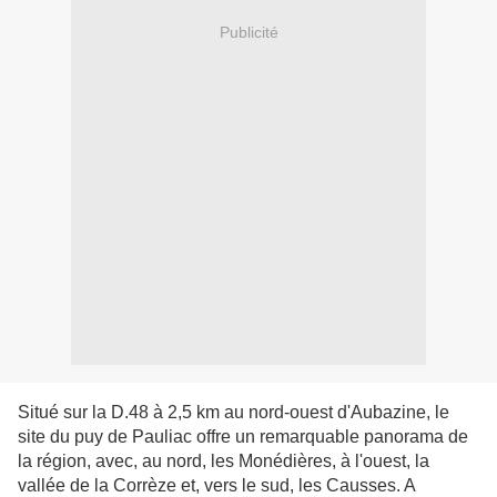
Publicité
Situé sur la D.48 à 2,5 km au nord-ouest d'Aubazine, le
site du puy de Pauliac offre un remarquable panorama de
la région, avec, au nord, les Monédières, à l'ouest, la
vallée de la Corrèze et, vers le sud, les Causses. A