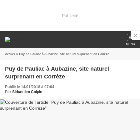
Publicité
MENU
Accueil
» Puy de Pauliac à Aubazine, site naturel surprenant en Corrèze
Puy de Pauliac à Aubazine, site naturel
surprenant en Corrèze
Publié le 14/01/2018 à 07:04
Par
Sébastien Colpin