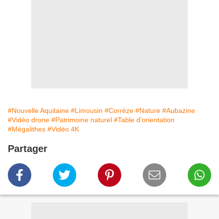
#Nouvelle Aquitaine
#Limousin
#Corrèze
#Nature
#Aubazine
#Vidéo drone
#Patrimoine naturel
#Table d'orientation
#Mégalithes
#Vidéo 4K
Partager