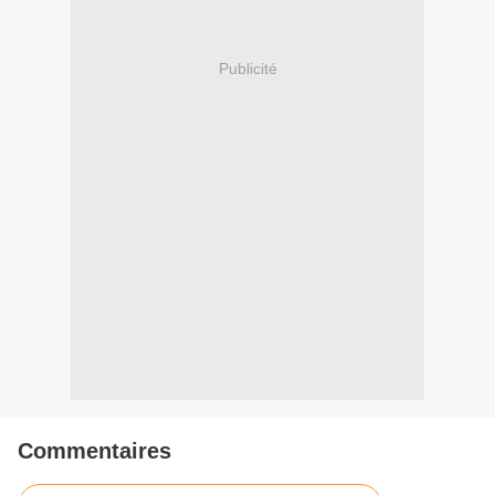
Publicité
Commentaires