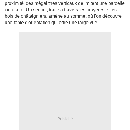
proximité, des mégalithes verticaux délimitent une parcelle
circulaire. Un sentier, tracé à travers les bruyères et les
bois de châtaigniers, amène au sommet où l'on découvre
une table d'orientation qui offre une large vue.
Publicité