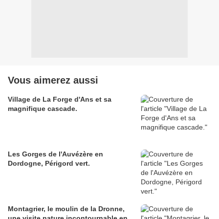
Vous aimerez aussi
Village de La Forge d'Ans et sa
magnifique cascade.
Les Gorges de l'Auvézère en
Dordogne, Périgord vert.
Montagrier, le moulin de la Dronne,
une visite nature incontournable en