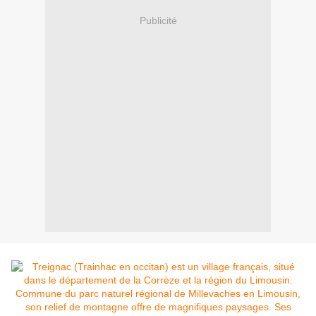
Publicité