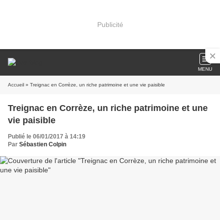
Publicité
MENU
Accueil
» Treignac en Corrèze, un riche patrimoine et une vie paisible
Treignac en Corrèze, un riche patrimoine et une
vie paisible
Publié le 06/01/2017 à 14:19
Par
Sébastien Colpin