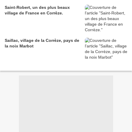
Saint-Robert, un des plus beaux
village de France en Corrèze.
Saillac, village de la Corrèze, pays de
la noix Marbot