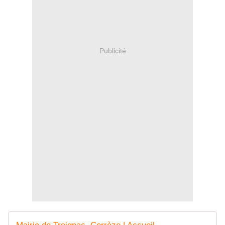
Publicité