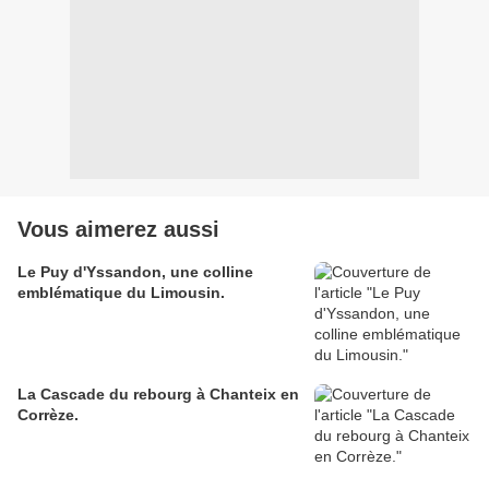
Vous aimerez aussi
Le Puy d'Yssandon, une colline
emblématique du Limousin.
La Cascade du rebourg à Chanteix en
Corrèze.