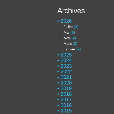
Archives
2026
Juillet
(2)
Mai
(6)
Avril
(4)
Mars
(3)
Janvier
(2)
2025
2024
2023
2022
2021
2020
2019
2018
2017
2016
2015