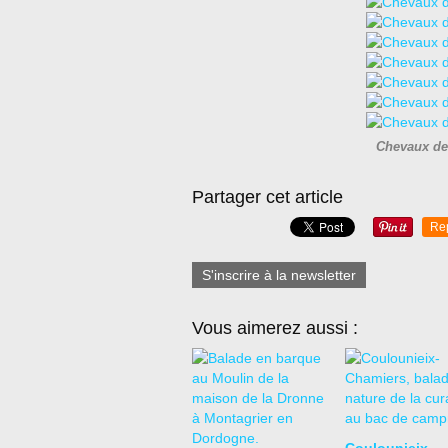
Chevaux de
Partager cet article
Re
S'inscrire à la newsletter
Vous aimerez aussi :