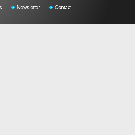
s
Newsletter
Contact