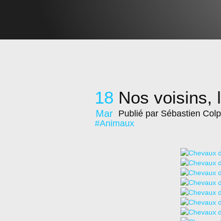
18
Nos voisins,
Mar
Publié par Sébastien Colp
#Animaux