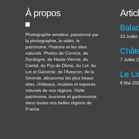
À propos
Artic
Photographe amateur, passionné par
10 Juille
la photographie, la vidéo, le
patrimoine, l'histoire et les sites
naturels. Photos de Corrèze, de
Dordogne, de Haute-Vienne, du
7 Juillet 
Cantal, du Puy de Dôme, du Lot, du
Lot et Garonne, de l'Aveyron, de la
Gironde..découvrez les plus beaux
8 Mai 20
sites, châteaux, musées et espaces
naturels de nos régions. Visite
patrimoine, tourisme et gastronomie
dans toutes nos belles régions de
France.