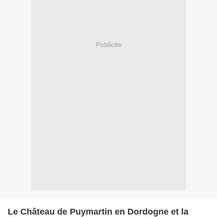
Publicité
Le Château de Puymartin en Dordogne et la