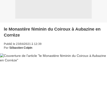
le Monastère féminin du Coiroux à Aubazine en
Corrèze
Publié le 23/04/2021 à 12:39
Par
Sébastien Colpin