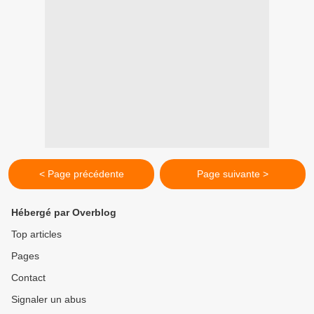
< Page précédente
Page suivante >
Hébergé par Overblog
Top articles
Pages
Contact
Signaler un abus